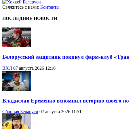
Свяжитесь с нами:
Контакты
ПОСЛЕДНИЕ НОВОСТИ
Белорусский защитник покинул фарм-клуб «Тра
ВХЛ
07 августа 2026 12:10
Владислав Еременко вспомнил историю своего по
Сборная Беларуси
07 августа 2026 11:51