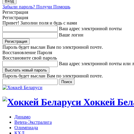
Забыли пароль? Получи Помощь
Регистрация
Регистрация
Привет! Заполни поля и будь с нами
Ваш адрес электронной почты
Ваше логин
Пароль будет выслан Вам по электронной почте.
Восстановление Пароля
Восстановите свой пароль
Ваш адрес электронной почты или 
Пароль будет выслан Вам по электронной почте.
Хоккей Бел
Динамо
Betera-Экстралига
Олимпиада
КХЛ