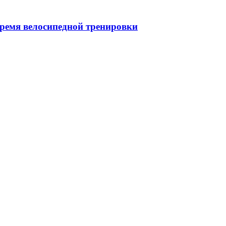
ремя велосипедной тренировки