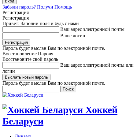
Забыли пароль? Получи Помощь
Регистрация
Регистрация
Привет! Заполни поля и будь с нами
Ваш адрес электронной почты
Ваше логин
Пароль будет выслан Вам по электронной почте.
Восстановление Пароля
Восстановите свой пароль
Ваш адрес электронной почты или
логин
Пароль будет выслан Вам по электронной почте.
Хоккей
Беларуси
Динамо