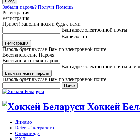
Забыли пароль? Получи Помощь
Регистрация
Регистрация
Привет! Заполни поля и будь с нами
Ваш адрес электронной почты
Ваше логин
Пароль будет выслан Вам по электронной почте.
Восстановление Пароля
Восстановите свой пароль
Ваш адрес электронной почты или 
Пароль будет выслан Вам по электронной почте.
Хоккей Бел
Динамо
Betera-Экстралига
Олимпиада
КХЛ