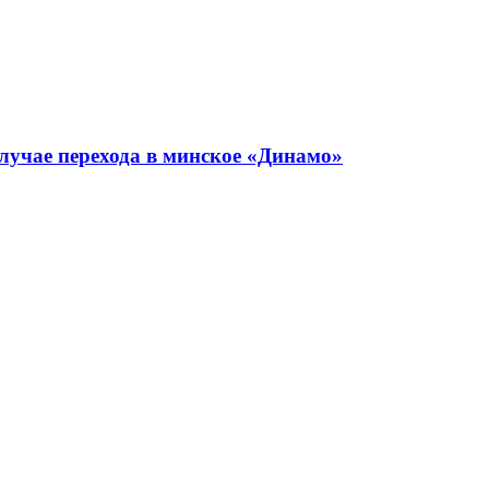
лучае перехода в минское «Динамо»