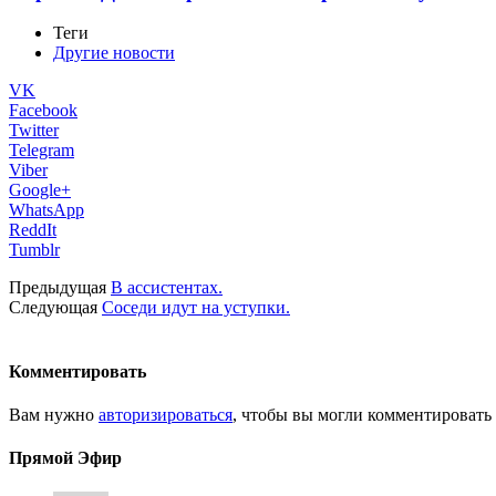
Теги
Другие новости
VK
Facebook
Twitter
Telegram
Viber
Google+
WhatsApp
ReddIt
Tumblr
Предыдущая
В ассистентах.
Следующая
Соседи идут на уступки.
Комментировать
Вам нужно
авторизироваться
, чтобы вы могли комментировать
Прямой Эфир