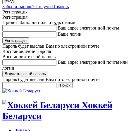
Забыли пароль? Получи Помощь
Регистрация
Регистрация
Привет! Заполни поля и будь с нами
Ваш адрес электронной почты
Ваше логин
Пароль будет выслан Вам по электронной почте.
Восстановление Пароля
Восстановите свой пароль
Ваш адрес электронной почты или
логин
Пароль будет выслан Вам по электронной почте.
Хоккей
Беларуси
Динамо