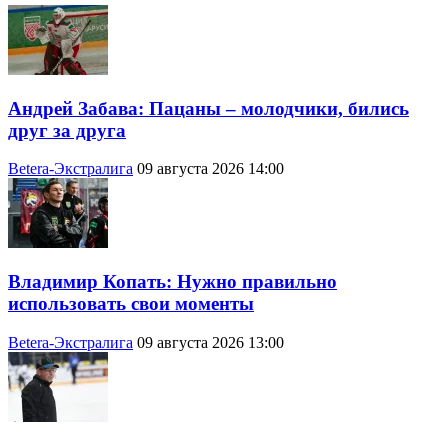
Андрей Забава: Пацаны – молодчики, бились
друг за друга
Betera-Экстралига
09 августа 2026 14:00
Владимир Копать: Нужно правильно
использовать свои моменты
Betera-Экстралига
09 августа 2026 13:00