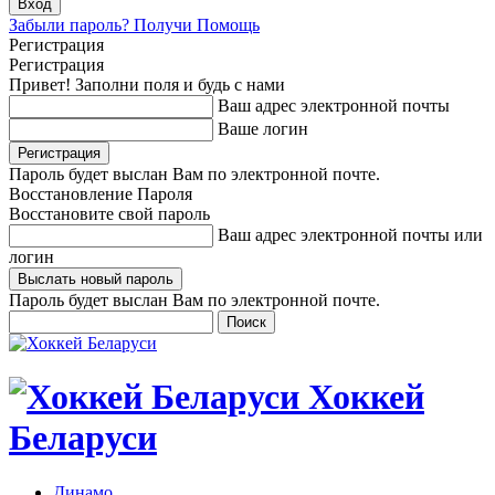
Забыли пароль? Получи Помощь
Регистрация
Регистрация
Привет! Заполни поля и будь с нами
Ваш адрес электронной почты
Ваше логин
Пароль будет выслан Вам по электронной почте.
Восстановление Пароля
Восстановите свой пароль
Ваш адрес электронной почты или
логин
Пароль будет выслан Вам по электронной почте.
Хоккей
Беларуси
Динамо