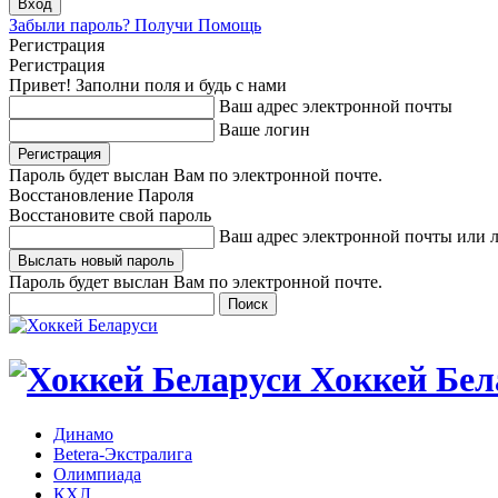
Забыли пароль? Получи Помощь
Регистрация
Регистрация
Привет! Заполни поля и будь с нами
Ваш адрес электронной почты
Ваше логин
Пароль будет выслан Вам по электронной почте.
Восстановление Пароля
Восстановите свой пароль
Ваш адрес электронной почты или 
Пароль будет выслан Вам по электронной почте.
Хоккей Бел
Динамо
Betera-Экстралига
Олимпиада
КХЛ