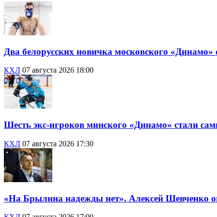
Два белорусских новичка московского «Динамо»
КХЛ
07 августа 2026 18:00
Шесть экс-игроков минского «Динамо» стали са
КХЛ
07 августа 2026 17:30
«На Брылина надежды нет». Алексей Шевченко о
КХЛ
07 августа 2026 17:00