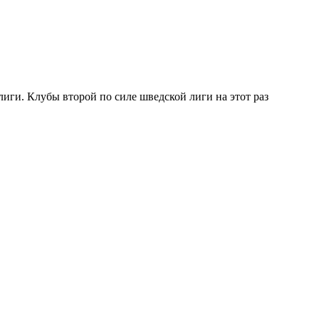
иги. Клубы второй по силе шведской лиги на этот раз