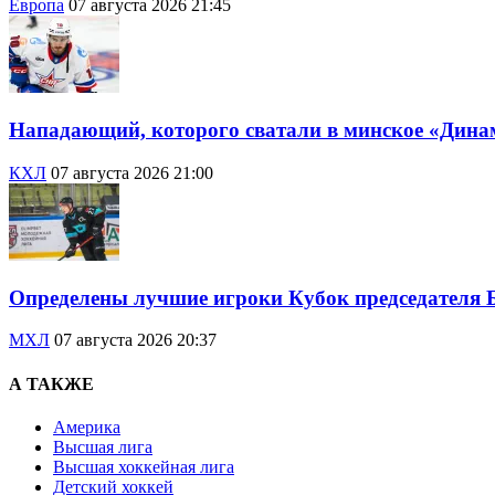
Европа
07 августа 2026 21:45
Нападающий, которого сватали в минское «Дина
КХЛ
07 августа 2026 21:00
Определены лучшие игроки Кубок председателя 
МХЛ
07 августа 2026 20:37
А ТАКЖЕ
Америка
Высшая лига
Высшая хоккейная лига
Детский хоккей