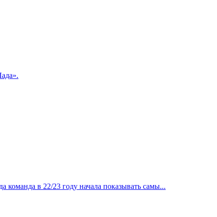
ада».
 команда в 22/23 году начала показывать самы...