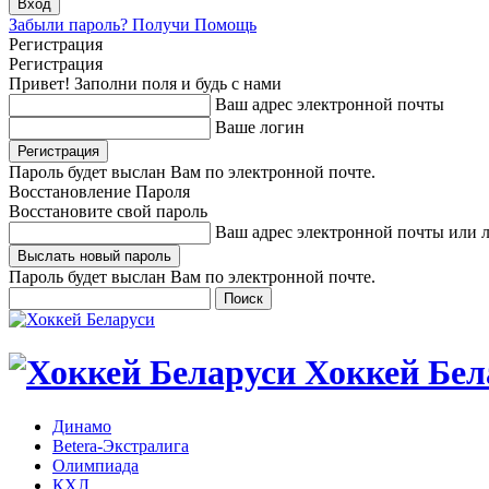
Забыли пароль? Получи Помощь
Регистрация
Регистрация
Привет! Заполни поля и будь с нами
Ваш адрес электронной почты
Ваше логин
Пароль будет выслан Вам по электронной почте.
Восстановление Пароля
Восстановите свой пароль
Ваш адрес электронной почты или 
Пароль будет выслан Вам по электронной почте.
Хоккей Бел
Динамо
Betera-Экстралига
Олимпиада
КХЛ