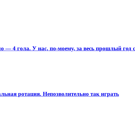
 — 4 гола. У нас, по-моему, за весь прошлый год 
бальная ротация. Непозволительно так играть