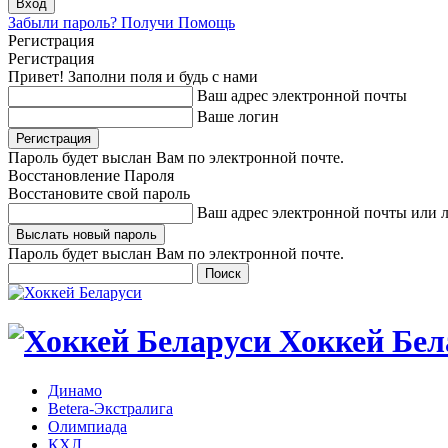
Забыли пароль? Получи Помощь
Регистрация
Регистрация
Привет! Заполни поля и будь с нами
Ваш адрес электронной почты
Ваше логин
Пароль будет выслан Вам по электронной почте.
Восстановление Пароля
Восстановите свой пароль
Ваш адрес электронной почты или 
Пароль будет выслан Вам по электронной почте.
Хоккей Бел
Динамо
Betera-Экстралига
Олимпиада
КХЛ