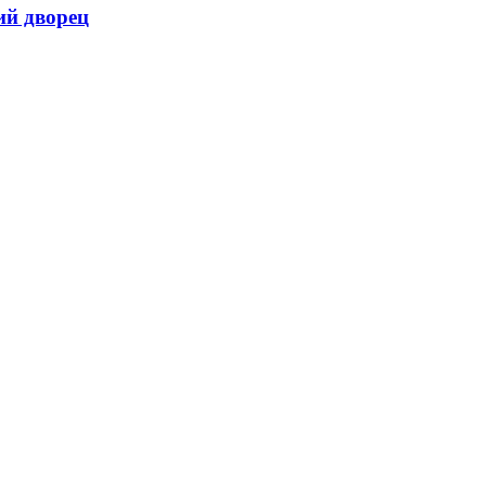
ий дворец