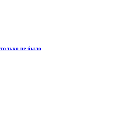
столько не было