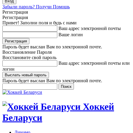
Забыли пароль? Получи Помощь
Регистрация
Регистрация
Привет! Заполни поля и будь с нами
Ваш адрес электронной почты
Ваше логин
Пароль будет выслан Вам по электронной почте.
Восстановление Пароля
Восстановите свой пароль
Ваш адрес электронной почты или
логин
Пароль будет выслан Вам по электронной почте.
Хоккей
Беларуси
Динамо