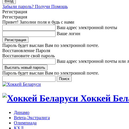
Забыли пароль? Получи Помощь
Регистрация
Регистрация
Привет! Заполни поля и будь с нами
Ваш адрес электронной почты
Ваше логин
Пароль будет выслан Вам по электронной почте.
Восстановление Пароля
Восстановите свой пароль
Ваш адрес электронной почты или 
Пароль будет выслан Вам по электронной почте.
Хоккей Бел
Динамо
Betera-Экстралига
Олимпиада
КХЛ