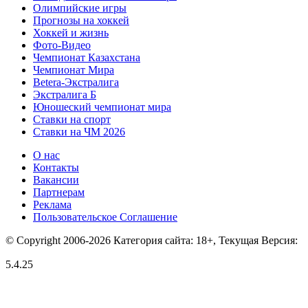
Олимпийские игры
Прогнозы на хоккей
Хоккей и жизнь
Фото-Видео
Чемпионат Казахстана
Чемпионат Мира
Betera-Экстралига
Экстралига Б
Юношеский чемпионат мира
Ставки на спорт
Ставки на ЧМ 2026
О нас
Контакты
Вакансии
Партнерам
Реклама
Пользовательское Соглашение
© Copyright 2006-2026 Категория сайта: 18+, Текущая Версия:
5.4.25