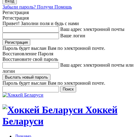
Забыли пароль? Получи Помощь
Регистрация
Регистрация
Привет! Заполни поля и будь с нами
Ваш адрес электронной почты
Ваше логин
Пароль будет выслан Вам по электронной почте.
Восстановление Пароля
Восстановите свой пароль
Ваш адрес электронной почты или
логин
Пароль будет выслан Вам по электронной почте.
Хоккей
Беларуси
Динамо