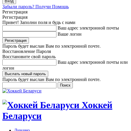
Забыли пароль? Получи Помощь
Регистрация
Регистрация
Привет! Заполни поля и будь с нами
Ваш адрес электронной почты
Ваше логин
Пароль будет выслан Вам по электронной почте.
Восстановление Пароля
Восстановите свой пароль
Ваш адрес электронной почты или
логин
Пароль будет выслан Вам по электронной почте.
Хоккей
Беларуси
Динамо