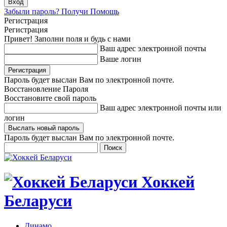
Забыли пароль? Получи Помощь
Регистрация
Регистрация
Привет! Заполни поля и будь с нами
Ваш адрес электронной почты
Ваше логин
Пароль будет выслан Вам по электронной почте.
Восстановление Пароля
Восстановите свой пароль
Ваш адрес электронной почты или
логин
Пароль будет выслан Вам по электронной почте.
Хоккей
Беларуси
Динамо