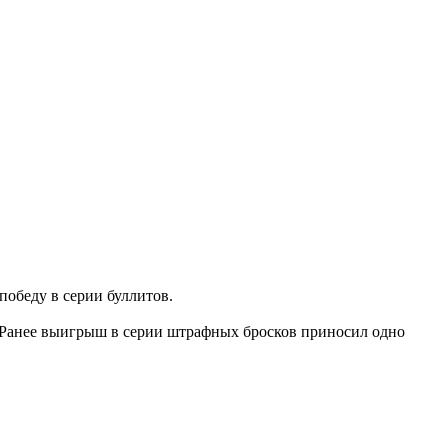
победу в серии буллитов.
. Ранее выигрыш в серии штрафных бросков приносил одно