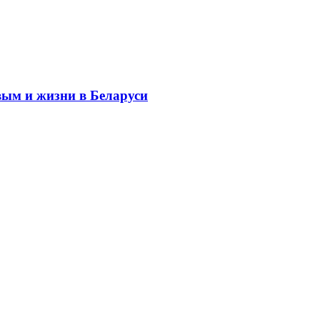
вым и жизни в Беларуси