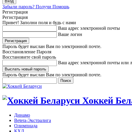
Забыли пароль? Получи Помощь
Регистрация
Регистрация
Привет! Заполни поля и будь с нами
Ваш адрес электронной почты
Ваше логин
Пароль будет выслан Вам по электронной почте.
Восстановление Пароля
Восстановите свой пароль
Ваш адрес электронной почты или 
Пароль будет выслан Вам по электронной почте.
Хоккей Бел
Динамо
Betera-Экстралига
Олимпиада
КХЛ