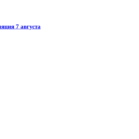
яция 7 августа