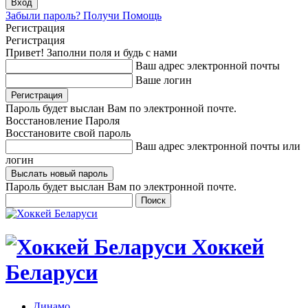
Забыли пароль? Получи Помощь
Регистрация
Регистрация
Привет! Заполни поля и будь с нами
Ваш адрес электронной почты
Ваше логин
Пароль будет выслан Вам по электронной почте.
Восстановление Пароля
Восстановите свой пароль
Ваш адрес электронной почты или
логин
Пароль будет выслан Вам по электронной почте.
Хоккей
Беларуси
Динамо