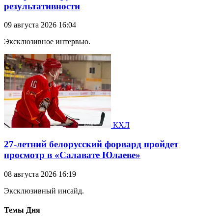
результативности
09 августа 2026 16:04
Эксклюзивное интервью.
КХЛ
27-летний белорусский форвард пройдет
просмотр в «Салавате Юлаеве»
08 августа 2026 16:19
Эксклюзивный инсайд.
Темы Дня