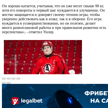
Он хорошо катается, учитывая, что он уже весит свыше 90 кг,
хотя его повороты и первый шаг нуждаются в улучшении. Он
жестко защищается и доверяет своему чтению игры, чтобы
уверенно действовать как в атаке, так и в обороне. Его игра
нуждается в усовершенствовании, но он полезен, делает
много разноплановой работы и при правильном развитии есть
перспектива», - отметил Уилер.