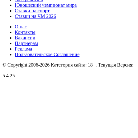
Юношеский чемпионат мира
Ставки на спорт
Ставки на ЧМ 2026
О нас
Контакты
Вакансии
Партнерам
Реклама
Пользовательское Соглашение
© Copyright 2006-2026 Категория сайта: 18+, Текущая Версия:
5.4.25