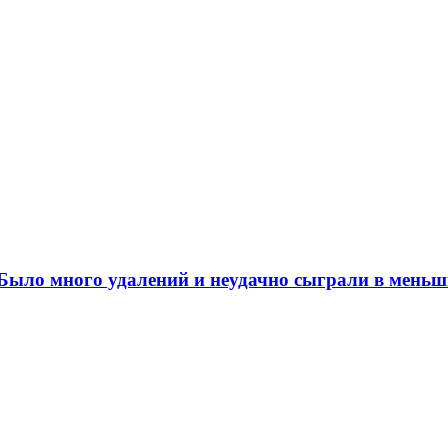
ыло много удалений и неудачно сыграли в меньш