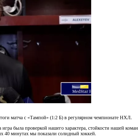
тоги матча с «Тампой» (1:2 Б) в регулярном чемпионате НХЛ.
 игра была проверкой нашего характера, стойкости нашей коман
х 40 минутах мы показали солидный хоккей.