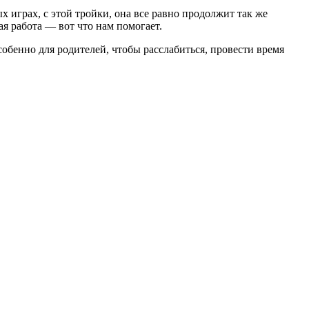
играх, с этой тройки, она все равно продолжит так же
ая работа — вот что нам помогает.
собенно для родителей, чтобы расслабиться, провести время