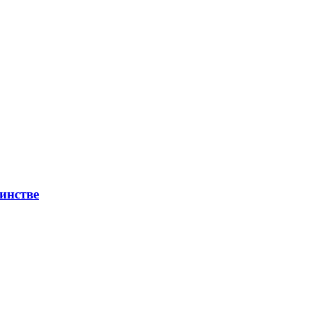
инстве