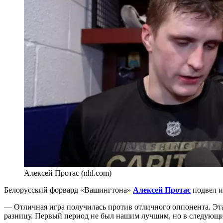
Алексей Протас (nhl.com)
Белорусский форвард «Вашингтона»
Алексей Протас
подвел и
— Отличная игра получилась против отличного оппонента. Эта
разницу. Первый период не был нашим лучшим, но в следующи