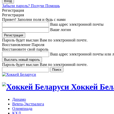
Забыли пароль? Получи Помощь
Регистрация
Регистрация
Привет! Заполни поля и будь с нами
Ваш адрес электронной почты
Ваше логин
Пароль будет выслан Вам по электронной почте.
Восстановление Пароля
Восстановите свой пароль
Ваш адрес электронной почты или 
Пароль будет выслан Вам по электронной почте.
Хоккей Бел
Динамо
Betera-Экстралига
Олимпиада
КХЛ