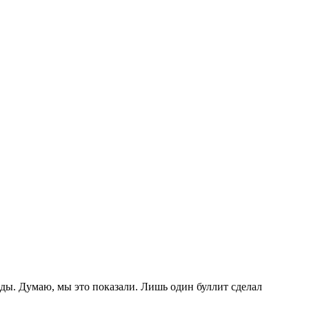
ды. Думаю, мы это показали. Лишь один буллит сделал