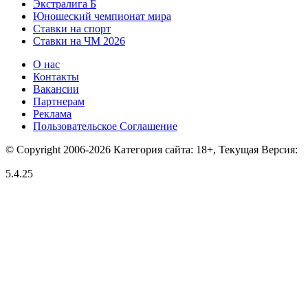
Экстралига Б
Юношеский чемпионат мира
Ставки на спорт
Ставки на ЧМ 2026
О нас
Контакты
Вакансии
Партнерам
Реклама
Пользовательское Соглашение
© Copyright 2006-2026 Категория сайта: 18+, Текущая Версия:
5.4.25