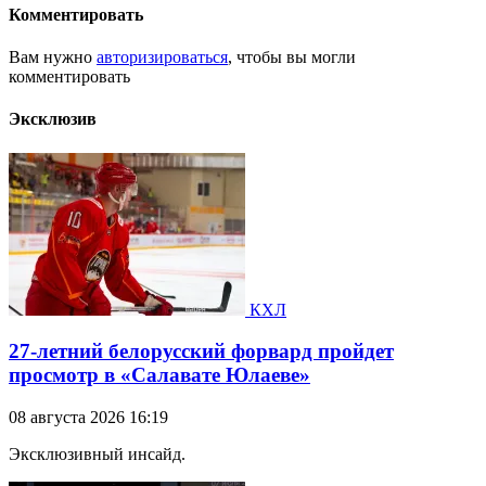
Комментировать
Вам нужно
авторизироваться
, чтобы вы могли
комментировать
Эксклюзив
КХЛ
27-летний белорусский форвард пройдет
просмотр в «Салавате Юлаеве»
08 августа 2026 16:19
Эксклюзивный инсайд.