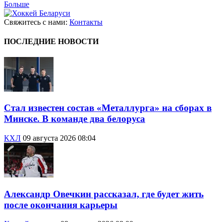
Больше
Свяжитесь с нами:
Контакты
ПОСЛЕДНИЕ НОВОСТИ
Стал известен состав «Металлурга» на сборах в
Минске. В команде два белоруса
КХЛ
09 августа 2026 08:04
Александр Овечкин рассказал, где будет жить
после окончания карьеры