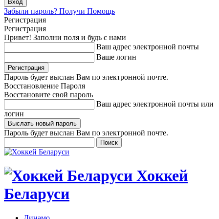
Забыли пароль? Получи Помощь
Регистрация
Регистрация
Привет! Заполни поля и будь с нами
Ваш адрес электронной почты
Ваше логин
Пароль будет выслан Вам по электронной почте.
Восстановление Пароля
Восстановите свой пароль
Ваш адрес электронной почты или
логин
Пароль будет выслан Вам по электронной почте.
Хоккей
Беларуси
Динамо