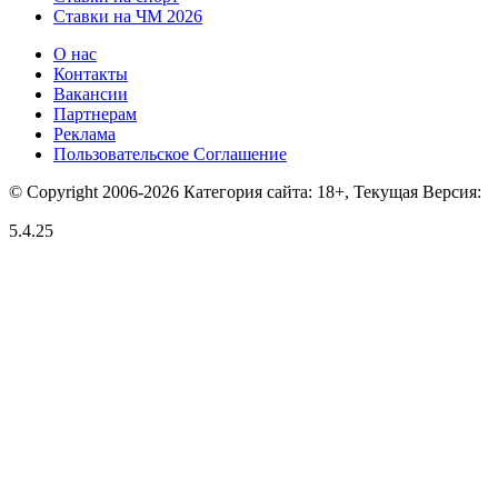
Ставки на ЧМ 2026
О нас
Контакты
Вакансии
Партнерам
Реклама
Пользовательское Соглашение
© Copyright 2006-2026 Категория сайта: 18+, Текущая Версия:
5.4.25