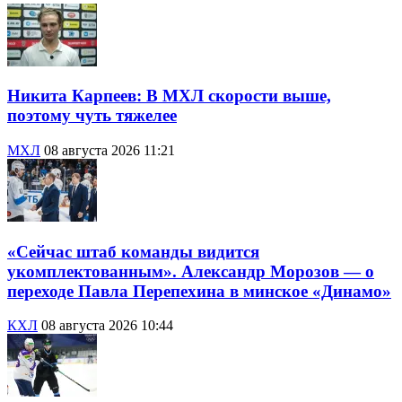
Никита Карпеев: В МХЛ скорости выше,
поэтому чуть тяжелее
МХЛ
08 августа 2026 11:21
«Сейчас штаб команды видится
укомплектованным». Александр Морозов — о
переходе Павла Перепехина в минское «Динамо»
КХЛ
08 августа 2026 10:44