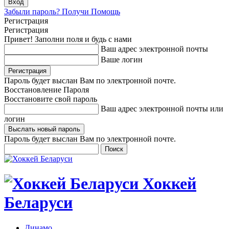
Забыли пароль? Получи Помощь
Регистрация
Регистрация
Привет! Заполни поля и будь с нами
Ваш адрес электронной почты
Ваше логин
Пароль будет выслан Вам по электронной почте.
Восстановление Пароля
Восстановите свой пароль
Ваш адрес электронной почты или
логин
Пароль будет выслан Вам по электронной почте.
Хоккей
Беларуси
Динамо