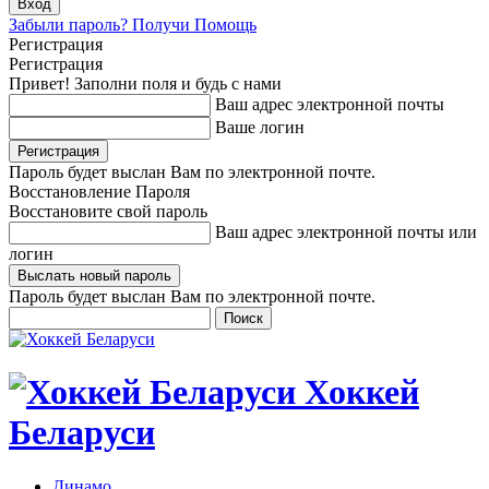
Забыли пароль? Получи Помощь
Регистрация
Регистрация
Привет! Заполни поля и будь с нами
Ваш адрес электронной почты
Ваше логин
Пароль будет выслан Вам по электронной почте.
Восстановление Пароля
Восстановите свой пароль
Ваш адрес электронной почты или
логин
Пароль будет выслан Вам по электронной почте.
Хоккей
Беларуси
Динамо