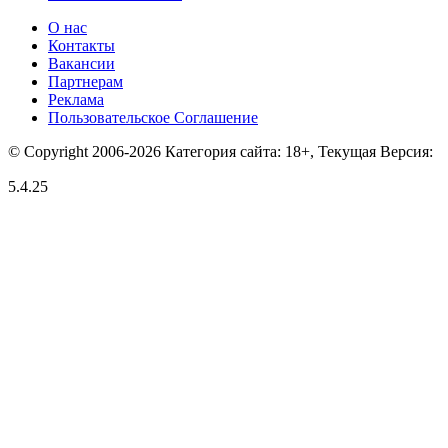
О нас
Контакты
Вакансии
Партнерам
Реклама
Пользовательское Соглашение
© Copyright 2006-2026 Категория сайта: 18+, Текущая Версия:
5.4.25