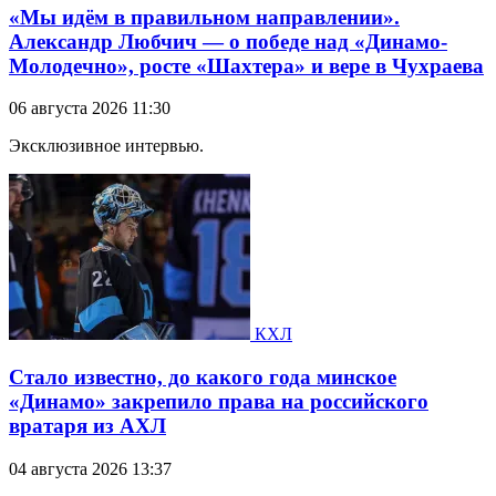
«Мы идём в правильном направлении».
Александр Любчич — о победе над «Динамо-
Молодечно», росте «Шахтера» и вере в Чухраева
06 августа 2026 11:30
Эксклюзивное интервью.
КХЛ
Стало известно, до какого года минское
«Динамо» закрепило права на российского
вратаря из АХЛ
04 августа 2026 13:37