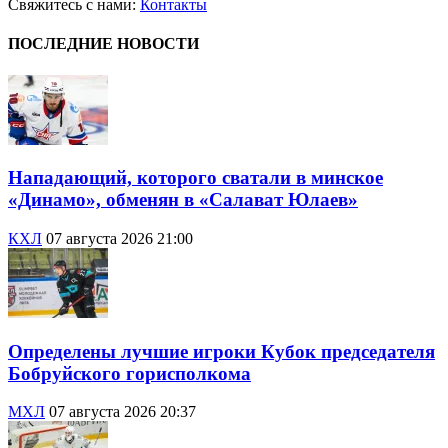
Свяжитесь с нами:
Контакты
ПОСЛЕДНИЕ НОВОСТИ
Нападающий, которого сватали в минское
«Динамо», обменян в «Салават Юлаев»
КХЛ
07 августа 2026 21:00
Определены лучшие игроки Кубок председателя
Бобруйского горисполкома
МХЛ
07 августа 2026 20:37