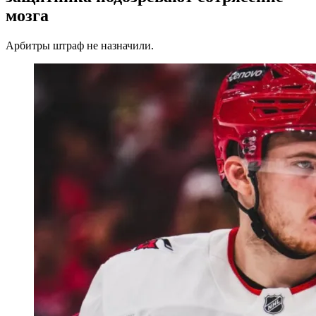
мозга
Арбитры штраф не назначили.