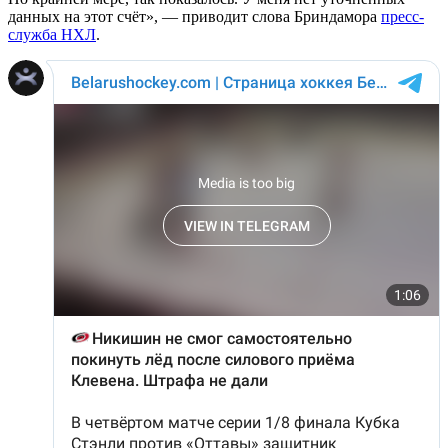
данных на этот счёт», — приводит слова Бриндамора
пресс-
служба НХЛ
.