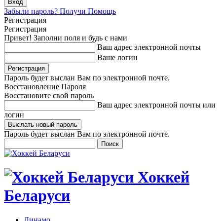
Забыли пароль? Получи Помощь
Регистрация
Регистрация
Привет! Заполни поля и будь с нами
Ваш адрес электронной почты
Ваше логин
Пароль будет выслан Вам по электронной почте.
Восстановление Пароля
Восстановите свой пароль
Ваш адрес электронной почты или
логин
Пароль будет выслан Вам по электронной почте.
Хоккей
Беларуси
Динамо