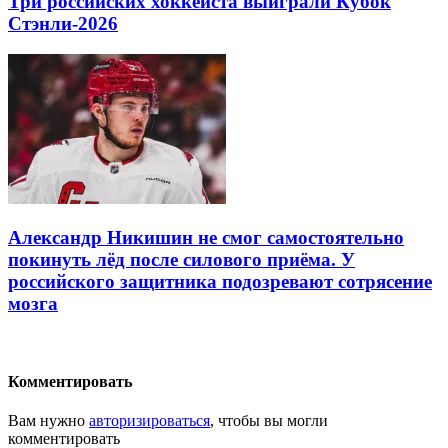
Три российских хоккеиста выиграли Кубок
Стэнли-2026
Александр Никишин не смог самостоятельно
покинуть лёд после силового приёма. У
российского защитника подозревают сотрясение
мозга
Комментировать
Вам нужно
авторизироваться
, чтобы вы могли
комментировать