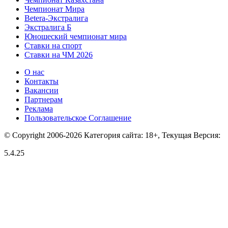
Чемпионат Мира
Betera-Экстралига
Экстралига Б
Юношеский чемпионат мира
Ставки на спорт
Ставки на ЧМ 2026
О нас
Контакты
Вакансии
Партнерам
Реклама
Пользовательское Соглашение
© Copyright 2006-2026 Категория сайта: 18+, Текущая Версия:
5.4.25