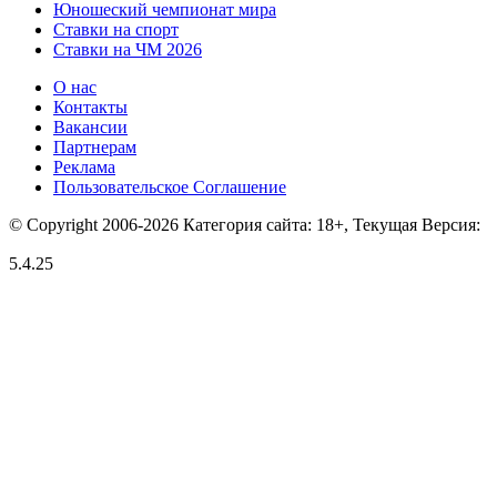
Юношеский чемпионат мира
Ставки на спорт
Ставки на ЧМ 2026
О нас
Контакты
Вакансии
Партнерам
Реклама
Пользовательское Соглашение
© Copyright 2006-2026 Категория сайта: 18+, Текущая Версия:
5.4.25