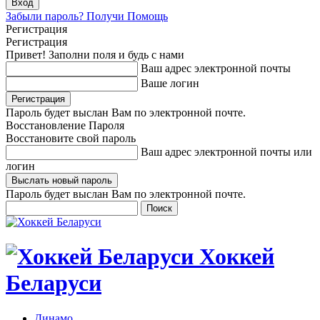
Забыли пароль? Получи Помощь
Регистрация
Регистрация
Привет! Заполни поля и будь с нами
Ваш адрес электронной почты
Ваше логин
Пароль будет выслан Вам по электронной почте.
Восстановление Пароля
Восстановите свой пароль
Ваш адрес электронной почты или
логин
Пароль будет выслан Вам по электронной почте.
Хоккей
Беларуси
Динамо