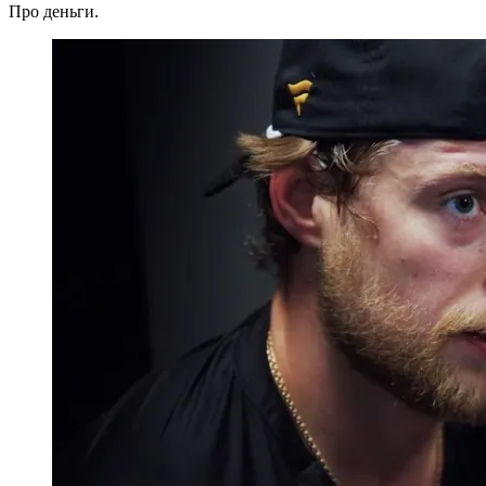
Про деньги.