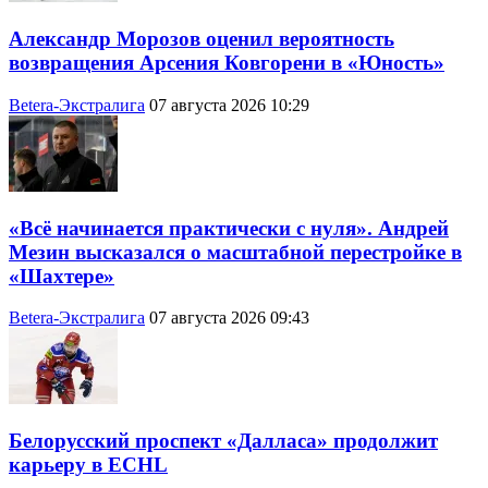
Александр Морозов оценил вероятность
возвращения Арсения Ковгорени в «Юность»
Betera-Экстралига
07 августа 2026 10:29
«Всё начинается практически с нуля». Андрей
Мезин высказался о масштабной перестройке в
«Шахтере»
Betera-Экстралига
07 августа 2026 09:43
Белорусский проспект «Далласа» продолжит
карьеру в ECHL