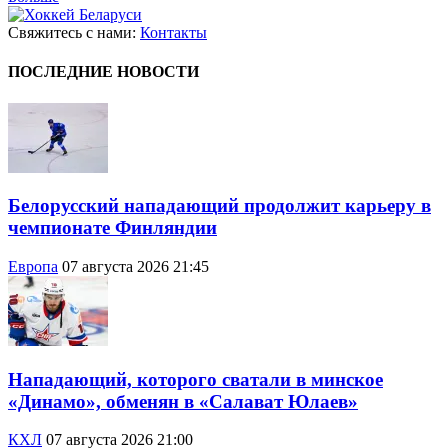
Свяжитесь с нами:
Контакты
ПОСЛЕДНИЕ НОВОСТИ
Белорусский нападающий продолжит карьеру в
чемпионате Финляндии
Европа
07 августа 2026 21:45
Нападающий, которого сватали в минское
«Динамо», обменян в «Салават Юлаев»
КХЛ
07 августа 2026 21:00