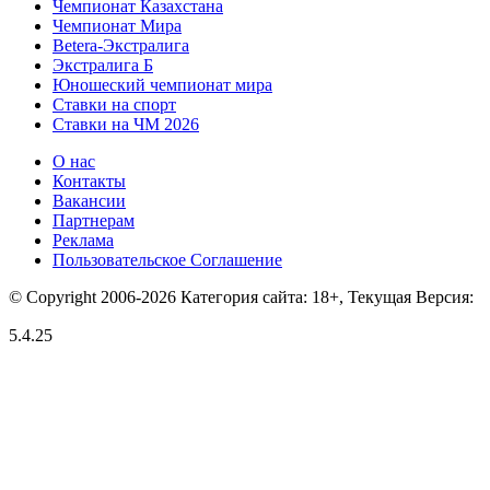
Чемпионат Казахстана
Чемпионат Мира
Betera-Экстралига
Экстралига Б
Юношеский чемпионат мира
Ставки на спорт
Ставки на ЧМ 2026
О нас
Контакты
Вакансии
Партнерам
Реклама
Пользовательское Соглашение
© Copyright 2006-2026 Категория сайта: 18+, Текущая Версия:
5.4.25