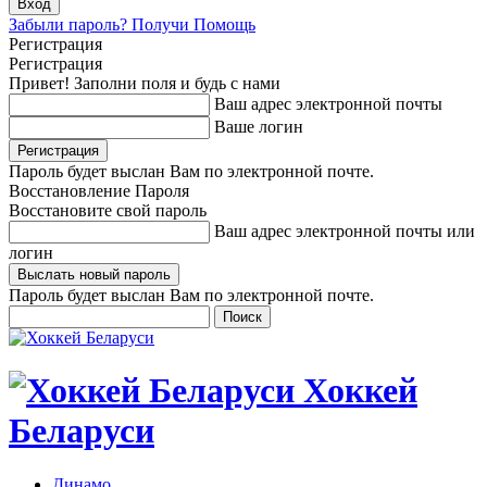
Забыли пароль? Получи Помощь
Регистрация
Регистрация
Привет! Заполни поля и будь с нами
Ваш адрес электронной почты
Ваше логин
Пароль будет выслан Вам по электронной почте.
Восстановление Пароля
Восстановите свой пароль
Ваш адрес электронной почты или
логин
Пароль будет выслан Вам по электронной почте.
Хоккей
Беларуси
Динамо