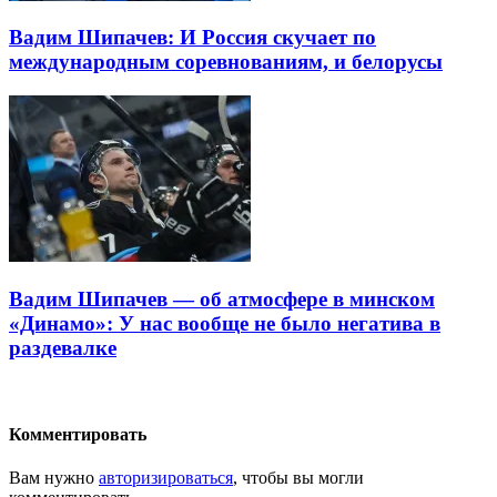
Вадим Шипачев: И Россия скучает по
международным соревнованиям, и белорусы
Вадим Шипачев — об атмосфере в минском
«Динамо»: У нас вообще не было негатива в
раздевалке
Комментировать
Вам нужно
авторизироваться
, чтобы вы могли