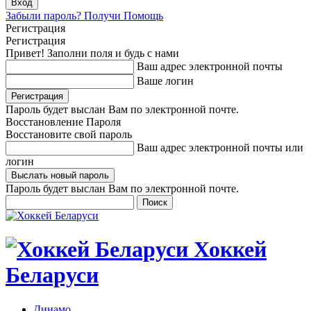
Забыли пароль? Получи Помощь
Регистрация
Регистрация
Привет! Заполни поля и будь с нами
Ваш адрес электронной почты
Ваше логин
Пароль будет выслан Вам по электронной почте.
Восстановление Пароля
Восстановите свой пароль
Ваш адрес электронной почты или
логин
Пароль будет выслан Вам по электронной почте.
Хоккей
Беларуси
Динамо