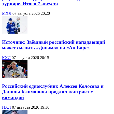
турнире. Итоги 7 августа
МХЛ
07 августа 2026 20:20
Источник: Звёздный российский нападающий
может сменить «Динамо» на «Ак Барс»
КХЛ
07 августа 2026 20:15
Российский одноклубник Алексея Колосова и
Данилы Климовича продлил контракт с
командой
НХЛ
07 августа 2026 19:30