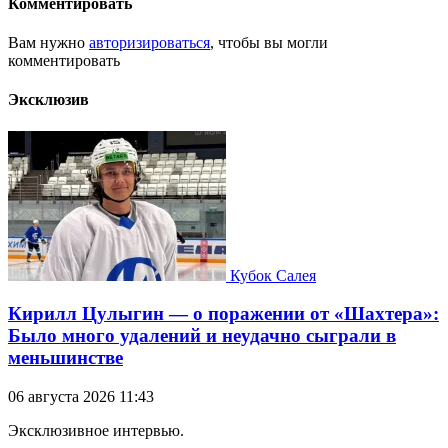
Комментировать
Вам нужно
авторизироваться
, чтобы вы могли
комментировать
Эксклюзив
Кубок Салея
Кирилл Цулыгин — о поражении от «Шахтера»:
Было много удалений и неудачно сыграли в
меньшинстве
06 августа 2026 11:43
Эксклюзивное интервью.