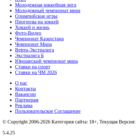
Молодежная хоккейная лига
Молодежный чемпионат мира
Олимпийские игры
Прогнозы на хоккей
Хоккей и жизнь
Фото-Видео
Чемпионат Казахстана
Чемпионат Мира
Betera-Экстралига
Экстралига Б
Юношеский чемпионат мира
Ставки на спорт
Ставки на ЧМ 2026
О нас
Контакты
Вакансии
Партнерам
Реклама
Пользовательское Соглашение
© Copyright 2006-2026 Категория сайта: 18+, Текущая Версия:
5.4.25