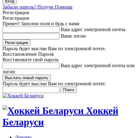
Забыли пароль? Получи Помощь
Регистрация
Регистрация
Привет! Заполни поля и будь с нами
Ваш адрес электронной почты
Ваше логин
Пароль будет выслан Вам по электронной почте.
Восстановление Пароля
Восстановите свой пароль
Ваш адрес электронной почты или
логин
Пароль будет выслан Вам по электронной почте.
Хоккей
Беларуси
Динамо