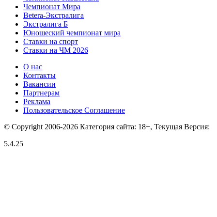
Чемпионат Мира
Betera-Экстралига
Экстралига Б
Юношеский чемпионат мира
Ставки на спорт
Ставки на ЧМ 2026
О нас
Контакты
Вакансии
Партнерам
Реклама
Пользовательское Соглашение
© Copyright 2006-2026 Категория сайта: 18+, Текущая Версия:
5.4.25