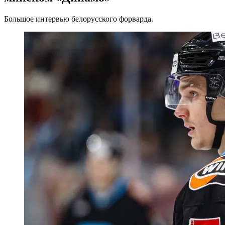
Большое интервью белорусского форварда.