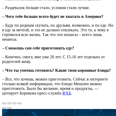
– Раздевалок больше стало, условия стали лучше.
– Чего тебе больше всего будет не хватать в Америке?
– Буду по родным скучать, по друзьям, возможно, и по еде. Но
я еду за мечтой, и это не должно отвлекать. Это то, к чему я
стремился всю жизнь. Так что эти нюансы – всего лишь
нюансы.
– Сможешь сам себе приготовить еду?
– Конечно, смогу, мне уже 20 лет. С 15-16 лет отдельно от
родителей живу.
– Что ты умеешь готовить? Какие твои коронные блюда?
– Все, что хочешь, можно приготовить. Сейчас в интернете
столько всякой информации, что блюдо Мишлен можно
приготовить. Было бы желание, время и продукты, —
цитирует Борикова пресс-служба
ФХБ
.