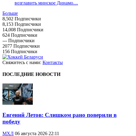
возглавить минское Динамо....
Больше
8,502
Подписчики
8,153
Подписчики
14,008
Подписчики
624
Подписчики
---
Подписчики
2077
Подписчики
156
Подписчики
Свяжитесь с нами:
Контакты
ПОСЛЕДНИЕ НОВОСТИ
Евгений Летов: Слишком рано поверили в
победу
МХЛ
06 августа 2026 22:11