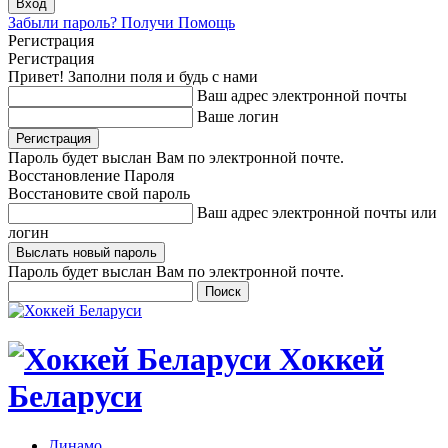
Забыли пароль? Получи Помощь
Регистрация
Регистрация
Привет! Заполни поля и будь с нами
Ваш адрес электронной почты
Ваше логин
Пароль будет выслан Вам по электронной почте.
Восстановление Пароля
Восстановите свой пароль
Ваш адрес электронной почты или
логин
Пароль будет выслан Вам по электронной почте.
Хоккей
Беларуси
Динамо