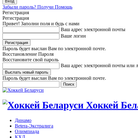
Забыли пароль? Получи Помощь
Регистрация
Регистрация
Привет! Заполни поля и будь с нами
Ваш адрес электронной почты
Ваше логин
Пароль будет выслан Вам по электронной почте.
Восстановление Пароля
Восстановите свой пароль
Ваш адрес электронной почты или 
Пароль будет выслан Вам по электронной почте.
Хоккей Бел
Динамо
Betera-Экстралига
Олимпиада
КХЛ