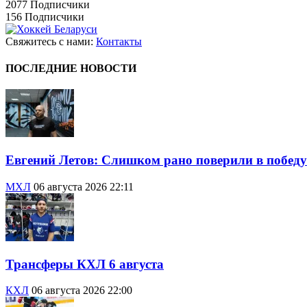
2077
Подписчики
156
Подписчики
Свяжитесь с нами:
Контакты
ПОСЛЕДНИЕ НОВОСТИ
Евгений Летов: Слишком рано поверили в победу
МХЛ
06 августа 2026 22:11
Трансферы КХЛ 6 августа
КХЛ
06 августа 2026 22:00