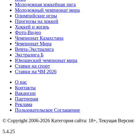
Молодежная хоккейная лига
Молодежный чемпионат мира
Олимпийские игры
Прогнозы на хоккей
Хоккей и жизнь
Фото-Видео
Чемпионат Казахстана
Чемпионат Мира
Betera-Экстралига
Экстралига Б
Юношеский чемпионат мира
Ставки на спорт
Ставки на ЧМ 2026
О нас
Контакты
Вакансии
Партнерам
Реклама
Пользовательское Соглашение
© Copyright 2006-2026 Категория сайта: 18+, Текущая Версия:
5.4.25