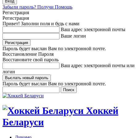
Забыли пароль? Получи Помощь
Регистрация
Регистрация
Привет! Заполни поля и будь с нами
Ваш адрес электронной почты
Ваше логин
Пароль будет выслан Вам по электронной почте.
Восстановление Пароля
Восстановите свой пароль
Ваш адрес электронной почты или
логин
Пароль будет выслан Вам по электронной почте.
Хоккей
Беларуси
Динамо