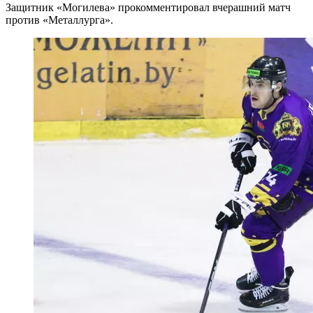
Защитник «Могилева» прокомментировал вчерашний матч
против «Металлурга».