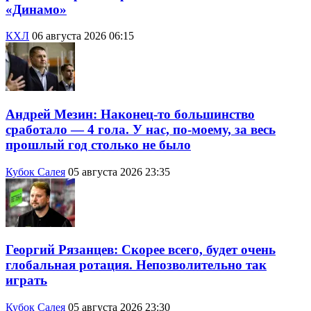
«Динамо»
КХЛ
06 августа 2026 06:15
Андрей Мезин: Наконец-то большинство
сработало — 4 гола. У нас, по-моему, за весь
прошлый год столько не было
Кубок Салея
05 августа 2026 23:35
Георгий Рязанцев: Скорее всего, будет очень
глобальная ротация. Непозволительно так
играть
Кубок Салея
05 августа 2026 23:30