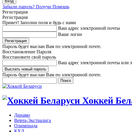
Забыли пароль? Получи Помощь
Регистрация
Регистрация
Привет! Заполни поля и будь с нами
Ваш адрес электронной почты
Ваше логин
Пароль будет выслан Вам по электронной почте.
Восстановление Пароля
Восстановите свой пароль
Ваш адрес электронной почты или 
Пароль будет выслан Вам по электронной почте.
Хоккей Бел
Динамо
Betera-Экстралига
Олимпиада
КХЛ