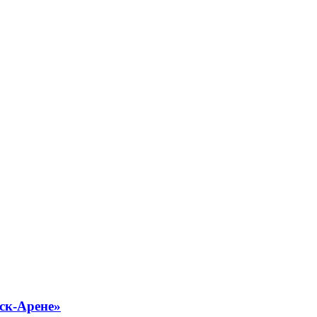
ск-Арене»