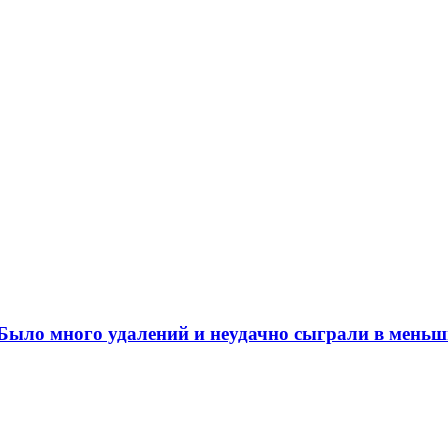
ыло много удалений и неудачно сыграли в меньш