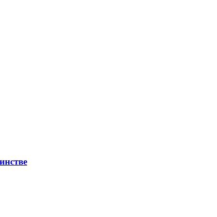
инстве