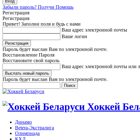
Забыли пароль? Получи Помощь
Регистрация
Регистрация
Привет! Заполни поля и будь с нами
Ваш адрес электронной почты
Ваше логин
Пароль будет выслан Вам по электронной почте.
Восстановление Пароля
Восстановите свой пароль
Ваш адрес электронной почты или 
Пароль будет выслан Вам по электронной почте.
Хоккей Бел
Динамо
Betera-Экстралига
Олимпиада
КХЛ