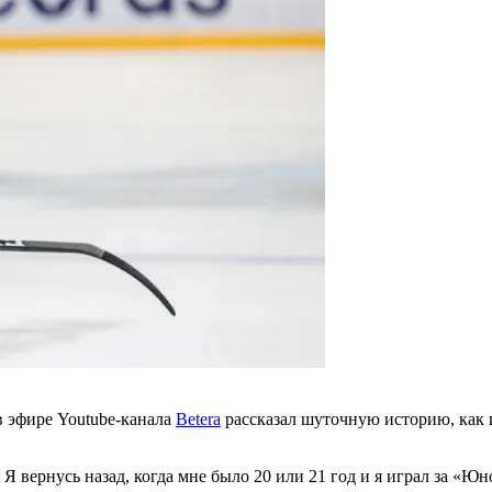
 эфире Youtube-канала
Betera
рассказал шуточную историю, как
Я вернусь назад, когда мне было 20 или 21 год и я играл за «Ю