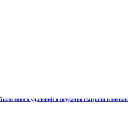
ыло много удалений и неудачно сыграли в меньш