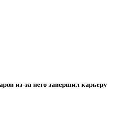
ров из-за него завершил карьеру