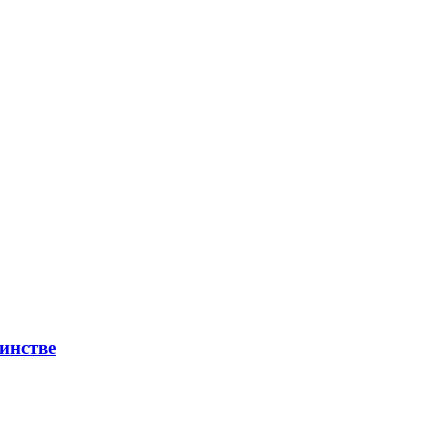
инстве