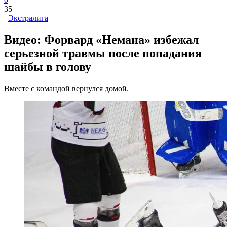
35
Экстралига
Видео: Форвард «Немана» избежал
серьезной травмы после попадания
шайбы в голову
Вместе с командой вернулся домой.