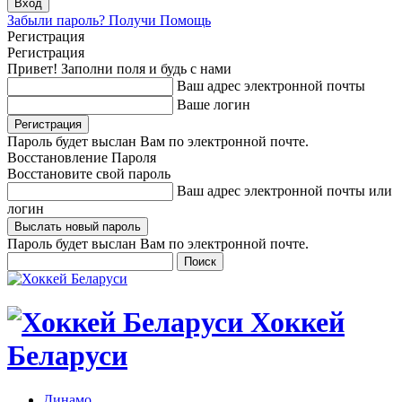
Забыли пароль? Получи Помощь
Регистрация
Регистрация
Привет! Заполни поля и будь с нами
Ваш адрес электронной почты
Ваше логин
Пароль будет выслан Вам по электронной почте.
Восстановление Пароля
Восстановите свой пароль
Ваш адрес электронной почты или
логин
Пароль будет выслан Вам по электронной почте.
Хоккей
Беларуси
Динамо