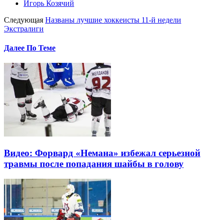
Игорь Козячий
Следующая
Названы лучшие хоккеисты 11-й недели
Экстралиги
Далее По Теме
Видео: Форвард «Немана» избежал серьезной
травмы после попадания шайбы в голову