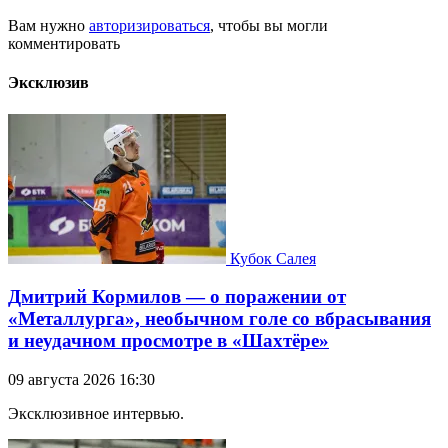
Вам нужно
авторизироваться
, чтобы вы могли
комментировать
Эксклюзив
Кубок Салея
Дмитрий Кормилов — о поражении от
«Металлурга», необычном голе со вбрасывания
и неудачном просмотре в «Шахтёре»
09 августа 2026 16:30
Эксклюзивное интервью.