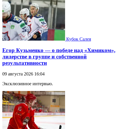
Кубок Салея
Егор Кузьменко — о победе над «Химиком»,
лидерстве в группе и собственной
результативности
09 августа 2026 16:04
Эксклюзивное интервью.