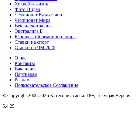
Хоккей и жизнь
Фото-Видео
Чемпионат Казахстана
Чемпионат Мира
Betera-Экстралига
Экстралига Б
Юношеский чемпионат мира
Ставки на спорт
Ставки на ЧМ 2026
О нас
Контакты
Вакансии
Партнерам
Реклама
Пользовательское Соглашение
© Copyright 2006-2026 Категория сайта: 18+, Текущая Версия:
5.4.25