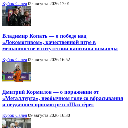
Кубок Салея
09 августа 2026 17:01
Владимир Копать — о победе над
«Локомотивом», качественной игре в
меньшинстве и отсутствии капитана команды
Кубок Салея
09 августа 2026 16:52
Дмитрий Кормилов — о поражении от
«Металлурга», необычном голе со вбрасывания
и неудачном просмотре в «Шахтёре»
Кубок Салея
09 августа 2026 16:30