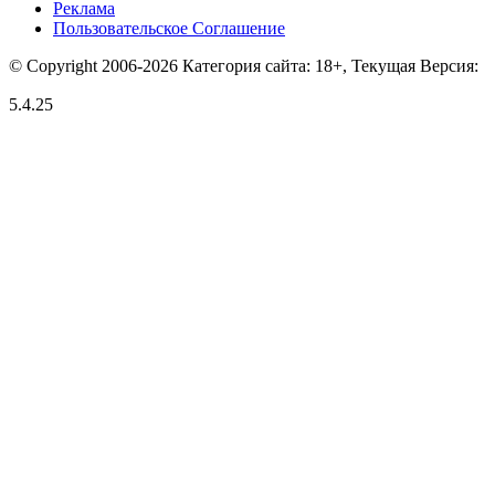
Реклама
Пользовательское Соглашение
© Copyright 2006-2026 Категория сайта: 18+, Текущая Версия:
5.4.25