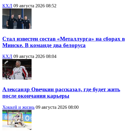
КХЛ
09 августа 2026 08:52
Стал известен состав «Металлурга» на сборах в
Минске. В команде два белоруса
КХЛ
09 августа 2026 08:04
Александр Овечкин рассказал, где будет жить
после окончания карьеры
Хоккей и жизнь
09 августа 2026 08:00