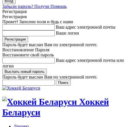
Забыли пароль? Получи Помощь
Регистрация
Регистрация
Привет! Заполни поля и будь с нами
Ваш адрес электронной почты
Ваше логин
Пароль будет выслан Вам по электронной почте.
Восстановление Пароля
Восстановите свой пароль
Ваш адрес электронной почты или
логин
Пароль будет выслан Вам по электронной почте.
Хоккей
Беларуси
Динамо