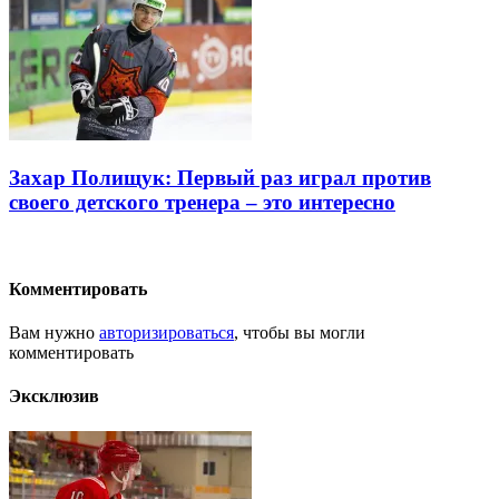
Захар Полищук: Первый раз играл против
своего детского тренера – это интересно
Комментировать
Вам нужно
авторизироваться
, чтобы вы могли
комментировать
Эксклюзив