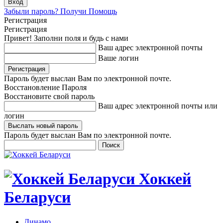
Забыли пароль? Получи Помощь
Регистрация
Регистрация
Привет! Заполни поля и будь с нами
Ваш адрес электронной почты
Ваше логин
Пароль будет выслан Вам по электронной почте.
Восстановление Пароля
Восстановите свой пароль
Ваш адрес электронной почты или
логин
Пароль будет выслан Вам по электронной почте.
Хоккей
Беларуси
Динамо