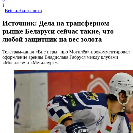
1
Betera-Экстралига
Источник: Дела на трансферном
рынке Беларуси сейчас такие, что
любой защитник на вес золота
Телеграм-канал «Вне игры | про Могилёв» прокомментировал
оформление аренды Владислава Габруся между клубами
«Могилёв» и «Металлург».