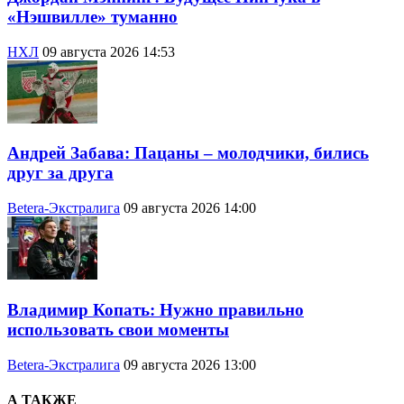
«Нэшвилле» туманно
НХЛ
09 августа 2026 14:53
Андрей Забава: Пацаны – молодчики, бились
друг за друга
Betera-Экстралига
09 августа 2026 14:00
Владимир Копать: Нужно правильно
использовать свои моменты
Betera-Экстралига
09 августа 2026 13:00
А ТАКЖЕ