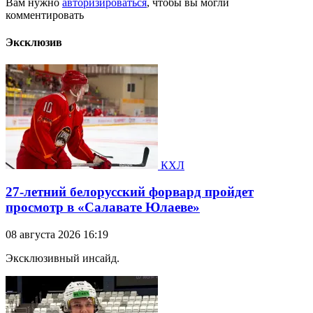
Вам нужно
авторизироваться
, чтобы вы могли
комментировать
Эксклюзив
КХЛ
27-летний белорусский форвард пройдет
просмотр в «Салавате Юлаеве»
08 августа 2026 16:19
Эксклюзивный инсайд.