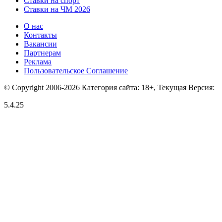
Ставки на спорт
Ставки на ЧМ 2026
О нас
Контакты
Вакансии
Партнерам
Реклама
Пользовательское Соглашение
© Copyright 2006-2026 Категория сайта: 18+, Текущая Версия:
5.4.25