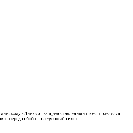
ь минскому «Динамо» за предоставленный шанс, поделился
вит перед собой на следующий сезон.