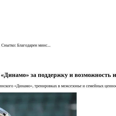
 Снытко: Благодарен минс...
«Динамо» за поддержку и возможность и
инского «Динамо», тренировках в межсезонье и семейных ценно