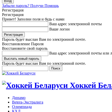
Забыли пароль? Получи Помощь
Регистрация
Регистрация
Привет! Заполни поля и будь с нами
Ваш адрес электронной почты
Ваше логин
Пароль будет выслан Вам по электронной почте.
Восстановление Пароля
Восстановите свой пароль
Ваш адрес электронной почты или 
Пароль будет выслан Вам по электронной почте.
Хоккей Бел
Динамо
Betera-Экстралига
Олимпиада
КХЛ