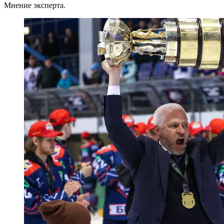
Мнение эксперта.