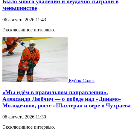
Было много удалений и неудачно сыграли в
меньшинстве
06 августа 2026 11:43
Эксклюзивное интервью.
Кубок Салея
«Мы идём в правильном направлении».
Александр Любчич — о победе над «Динамо-
Молодечно», росте «Шахтера» и вере в Чухраева
06 августа 2026 11:30
Эксклюзивное интервью.