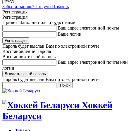
Забыли пароль? Получи Помощь
Регистрация
Регистрация
Привет! Заполни поля и будь с нами
Ваш адрес электронной почты
Ваше логин
Пароль будет выслан Вам по электронной почте.
Восстановление Пароля
Восстановите свой пароль
Ваш адрес электронной почты или
логин
Пароль будет выслан Вам по электронной почте.
Хоккей
Беларуси
Динамо