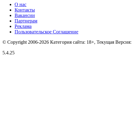
О нас
Контакты
Вакансии
Партнерам
Реклама
Пользовательское Соглашение
© Copyright 2006-2026 Категория сайта: 18+, Текущая Версия:
5.4.25