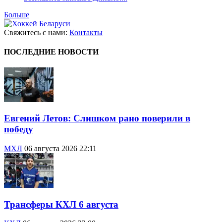
Больше
Свяжитесь с нами:
Контакты
ПОСЛЕДНИЕ НОВОСТИ
Евгений Летов: Слишком рано поверили в
победу
МХЛ
06 августа 2026 22:11
Трансферы КХЛ 6 августа