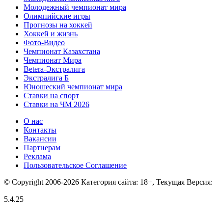
Молодежный чемпионат мира
Олимпийские игры
Прогнозы на хоккей
Хоккей и жизнь
Фото-Видео
Чемпионат Казахстана
Чемпионат Мира
Betera-Экстралига
Экстралига Б
Юношеский чемпионат мира
Ставки на спорт
Ставки на ЧМ 2026
О нас
Контакты
Вакансии
Партнерам
Реклама
Пользовательское Соглашение
© Copyright 2006-2026 Категория сайта: 18+, Текущая Версия:
5.4.25