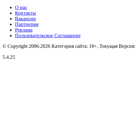
О нас
Контакты
Вакансии
Партнерам
Реклама
Пользовательское Соглашение
© Copyright 2006-2026 Категория сайта: 18+, Текущая Версия:
5.4.25