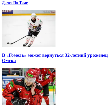
Далее По Теме
В «Гомель» может вернуться 32-летний уроженец
Омска