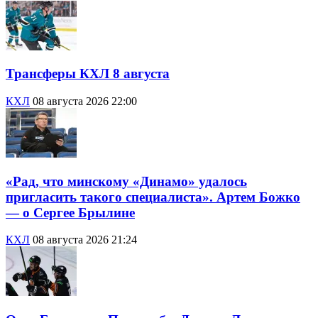
Трансферы КХЛ 8 августа
КХЛ
08 августа 2026 22:00
«Рад, что минскому «Динамо» удалось
пригласить такого специалиста». Артем Божко
— о Сергее Брылине
КХЛ
08 августа 2026 21:24