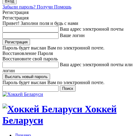
Забыли пароль? Получи Помощь
Регистрация
Регистрация
Привет! Заполни поля и будь с нами
Ваш адрес электронной почты
Ваше логин
Пароль будет выслан Вам по электронной почте.
Восстановление Пароля
Восстановите свой пароль
Ваш адрес электронной почты или
логин
Пароль будет выслан Вам по электронной почте.
Хоккей
Беларуси
Динамо