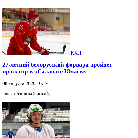
КХЛ
27-летний белорусский форвард пройдет
просмотр в «Салавате Юлаеве»
08 августа 2026 16:19
Эксклюзивный инсайд.