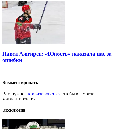
Павел Ажгирей: «Юность» наказала нас за
ошибки
Комментировать
Вам нужно
авторизироваться
, чтобы вы могли
комментировать
Эксклюзив