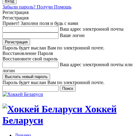
Забыли пароль? Получи Помощь
Регистрация
Регистрация
Привет! Заполни поля и будь с нами
Ваш адрес электронной почты
Ваше логин
Пароль будет выслан Вам по электронной почте.
Восстановление Пароля
Восстановите свой пароль
Ваш адрес электронной почты или
логин
Пароль будет выслан Вам по электронной почте.
Хоккей
Беларуси
Динамо