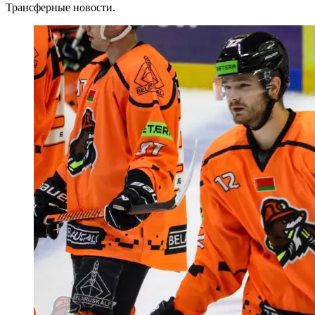
Трансферные новости.