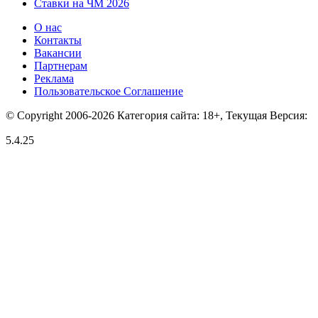
Ставки на ЧМ 2026
О нас
Контакты
Вакансии
Партнерам
Реклама
Пользовательское Соглашение
© Copyright 2006-2026 Категория сайта: 18+, Текущая Версия:
5.4.25