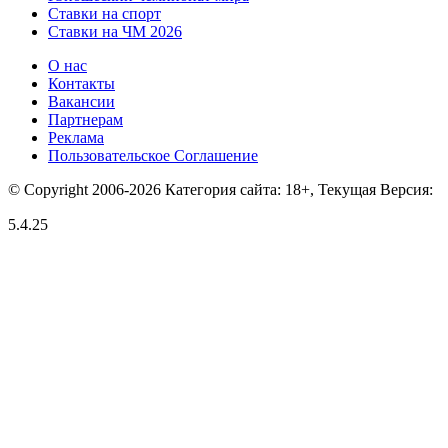
Ставки на спорт
Ставки на ЧМ 2026
О нас
Контакты
Вакансии
Партнерам
Реклама
Пользовательское Соглашение
© Copyright 2006-2026 Категория сайта: 18+, Текущая Версия:
5.4.25