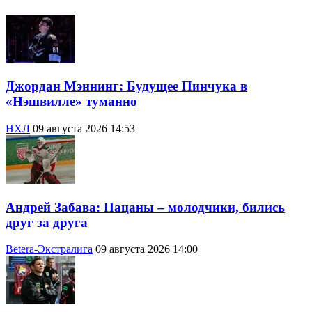
Джордан Мэннинг: Будущее Пинчука в
«Нэшвилле» туманно
НХЛ
09 августа 2026 14:53
Андрей Забава: Пацаны – молодчики, бились
друг за друга
Betera-Экстралига
09 августа 2026 14:00