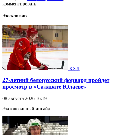
комментировать
Эксклюзив
КХЛ
27-летний белорусский форвард пройдет
просмотр в «Салавате Юлаеве»
08 августа 2026 16:19
Эксклюзивный инсайд.