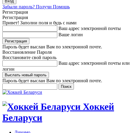
Забыли пароль? Получи Помощь
Регистрация
Регистрация
Привет! Заполни поля и будь с нами
Ваш адрес электронной почты
Ваше логин
Пароль будет выслан Вам по электронной почте.
Восстановление Пароля
Восстановите свой пароль
Ваш адрес электронной почты или
логин
Пароль будет выслан Вам по электронной почте.
Хоккей
Беларуси
Динамо