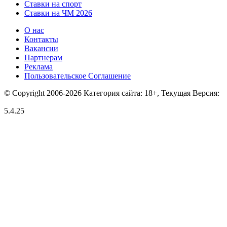
Ставки на спорт
Ставки на ЧМ 2026
О нас
Контакты
Вакансии
Партнерам
Реклама
Пользовательское Соглашение
© Copyright 2006-2026 Категория сайта: 18+, Текущая Версия:
5.4.25