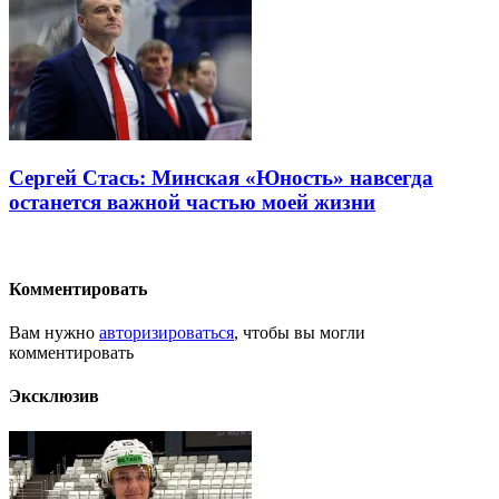
Сергей Стась: Минская «Юность» навсегда
останется важной частью моей жизни
Комментировать
Вам нужно
авторизироваться
, чтобы вы могли
комментировать
Эксклюзив