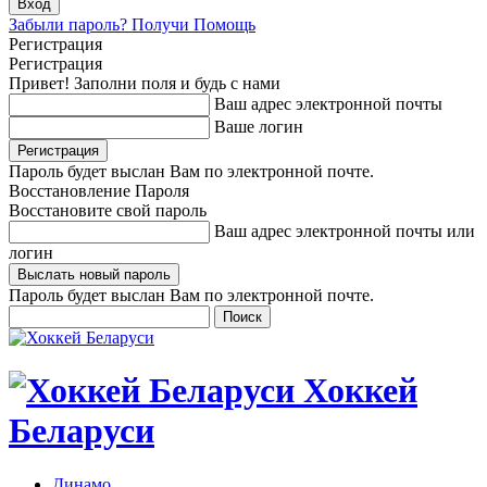
Забыли пароль? Получи Помощь
Регистрация
Регистрация
Привет! Заполни поля и будь с нами
Ваш адрес электронной почты
Ваше логин
Пароль будет выслан Вам по электронной почте.
Восстановление Пароля
Восстановите свой пароль
Ваш адрес электронной почты или
логин
Пароль будет выслан Вам по электронной почте.
Хоккей
Беларуси
Динамо