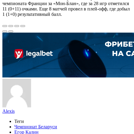
чемпионата Франции за «Мон-Блан», где за 28 игр отметился
11 (0+11) очками. Еще 8 матчей провел в плей-офф, где добыл
1 (1+0) результативный балл.
Alexis
Теги
Чемпионат Беларуси
Егор Калин