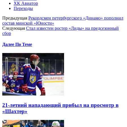
ХК Авиатор
Переходы
Предыдущая
Рекордсмен петербургского «Динамо» пополнил
состав минской «Юности»
Следующая
Стал известен ростер «Лиды» на предсезонный
сбор
Далее По Теме
21-летний нападающий прибыл на просмотр в
«Шахтер»