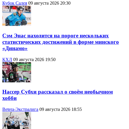
Кубок Салея
09 августа 2026 20:30
Сэм Энас находится на пороге нескольких
статистических достижений в форме минского
«Динамо»
КХЛ
09 августа 2026 19:50
Нассер Субхи рассказал о своём необычном
хобби
Betera-Экстралига
09 августа 2026 18:55