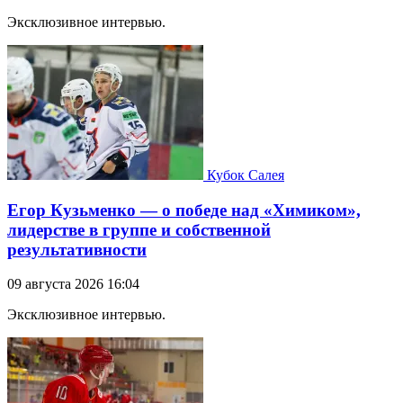
Эксклюзивное интервью.
Кубок Салея
Егор Кузьменко — о победе над «Химиком»,
лидерстве в группе и собственной
результативности
09 августа 2026 16:04
Эксклюзивное интервью.