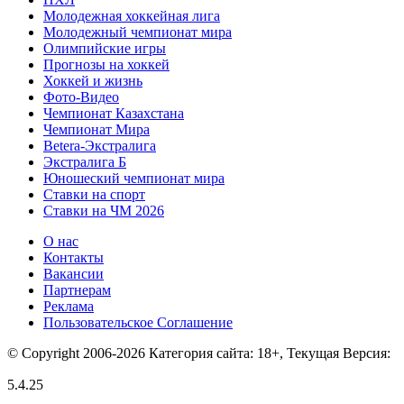
Молодежная хоккейная лига
Молодежный чемпионат мира
Олимпийские игры
Прогнозы на хоккей
Хоккей и жизнь
Фото-Видео
Чемпионат Казахстана
Чемпионат Мира
Betera-Экстралига
Экстралига Б
Юношеский чемпионат мира
Ставки на спорт
Ставки на ЧМ 2026
О нас
Контакты
Вакансии
Партнерам
Реклама
Пользовательское Соглашение
© Copyright 2006-2026 Категория сайта: 18+, Текущая Версия:
5.4.25