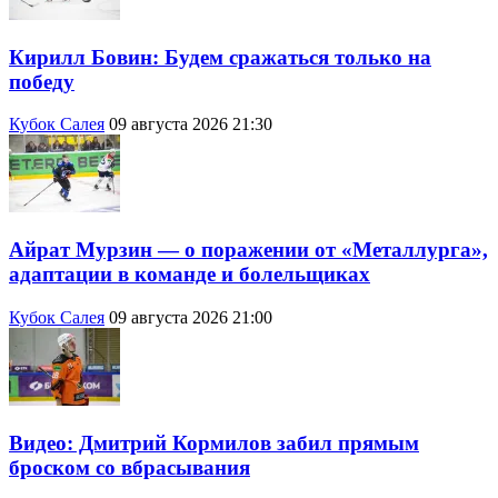
Кирилл Бовин: Будем сражаться только на
победу
Кубок Салея
09 августа 2026 21:30
Айрат Мурзин — о поражении от «Металлурга»,
адаптации в команде и болельщиках
Кубок Салея
09 августа 2026 21:00
Видео: Дмитрий Кормилов забил прямым
броском со вбрасывания