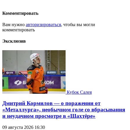
Комментировать
Вам нужно
авторизироваться
, чтобы вы могли
комментировать
Эксклюзив
Кубок Салея
Дмитрий Кормилов — о поражении от
«Металлурга», необычном голе со вбрасывания
и неудачном просмотре в «Шахтёре»
09 августа 2026 16:30