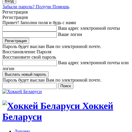
Забыли пароль? Получи Помощь
Регистрация
Регистрация
Привет! Заполни поля и будь с нами
Ваш адрес электронной почты
Ваше логин
Пароль будет выслан Вам по электронной почте.
Восстановление Пароля
Восстановите свой пароль
Ваш адрес электронной почты или
логин
Пароль будет выслан Вам по электронной почте.
Хоккей
Беларуси
Динамо