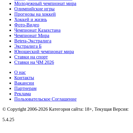
Молодежный чемпионат мира
Олимпийские игры
Прогнозы на хоккей
Хоккей и жизнь
Фото-Видео
Чемпионат Казахстана
Чемпионат Мира
Betera-Экстралига
Экстралига Б
Юношеский чемпионат мира
Ставки на спорт
Ставки на ЧМ 2026
О нас
Контакты
Вакансии
Партнерам
Реклама
Пользовательское Соглашение
© Copyright 2006-2026 Категория сайта: 18+, Текущая Версия:
5.4.25