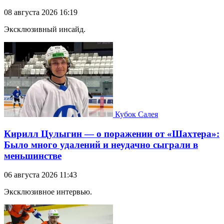
08 августа 2026 16:19
Эксклюзивный инсайд.
Кубок Салея
Кирилл Цулыгин — о поражении от «Шахтера»:
Было много удалений и неудачно сыграли в
меньшинстве
06 августа 2026 11:43
Эксклюзивное интервью.