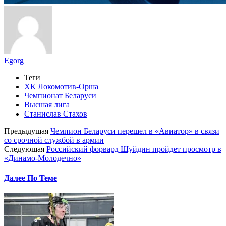
Egorg
Теги
ХК Локомотив-Орша
Чемпионат Беларуси
Высшая лига
Станислав Стахов
Предыдущая
Чемпион Беларуси перешел в «Авиатор» в связи
со срочной службой в армии
Следующая
Российский форвард Шуйдин пройдет просмотр в
«Динамо-Молодечно»
Далее По Теме