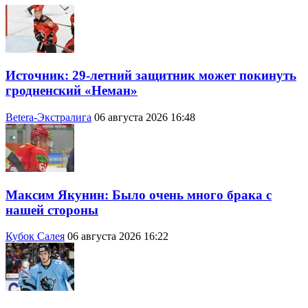
Источник: 29-летний защитник может покинуть
гродненский «Неман»
Betera-Экстралига
06 августа 2026 16:48
Максим Якунин: Было очень много брака с
нашей стороны
Кубок Салея
06 августа 2026 16:22