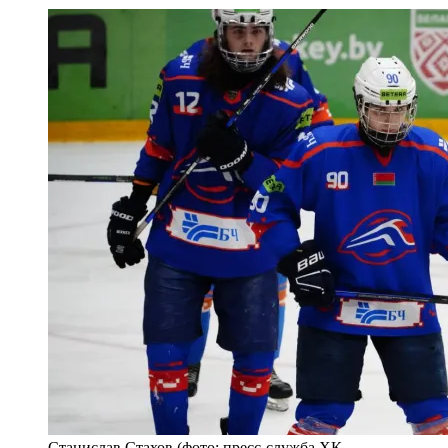
Станислав Стахов (фото: пресс-служба ХК