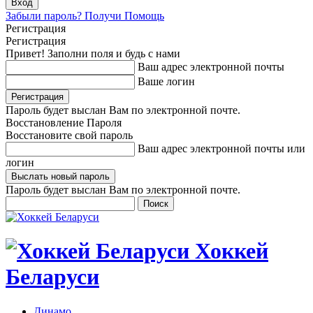
Забыли пароль? Получи Помощь
Регистрация
Регистрация
Привет! Заполни поля и будь с нами
Ваш адрес электронной почты
Ваше логин
Пароль будет выслан Вам по электронной почте.
Восстановление Пароля
Восстановите свой пароль
Ваш адрес электронной почты или
логин
Пароль будет выслан Вам по электронной почте.
Хоккей
Беларуси
Динамо