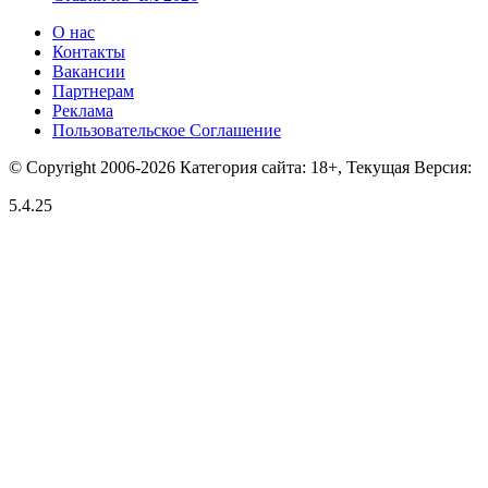
О нас
Контакты
Вакансии
Партнерам
Реклама
Пользовательское Соглашение
© Copyright 2006-2026 Категория сайта: 18+, Текущая Версия:
5.4.25