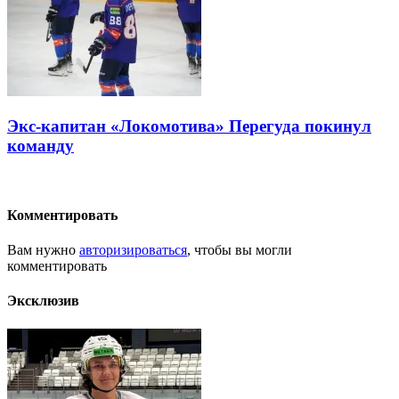
Экс-капитан «Локомотива» Перегуда покинул
команду
Комментировать
Вам нужно
авторизироваться
, чтобы вы могли
комментировать
Эксклюзив