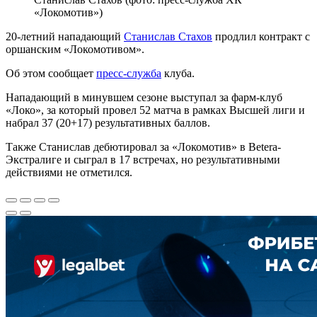
«Локомотив»)
20-летний нападающий
Станислав Стахов
продлил контракт с
оршанским «Локомотивом».
Об этом сообщает
пресс-служба
клуба.
Нападающий в минувшем сезоне выступал за фарм-клуб
«Локо», за который провел 52 матча в рамках Высшей лиги и
набрал 37 (20+17) результативных баллов.
Также Станислав дебютировал за «Локомотив» в Betera-
Экстралиге и сыграл в 17 встречах, но результативными
действиями не отметился.