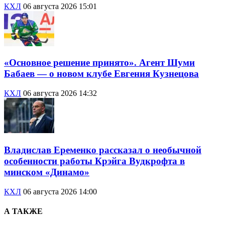
КХЛ
06 августа 2026 15:01
«Основное решение принято». Агент Шуми
Бабаев — о новом клубе Евгения Кузнецова
КХЛ
06 августа 2026 14:32
Владислав Еременко рассказал о необычной
особенности работы Крэйга Вудкрофта в
минском «Динамо»
КХЛ
06 августа 2026 14:00
А ТАКЖЕ