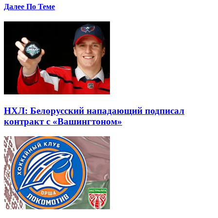
Далее По Теме
НХЛ: Белорусский нападающий подписал
контракт с «Вашингтоном»