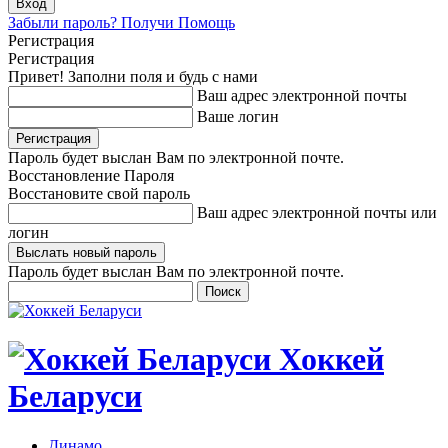
Забыли пароль? Получи Помощь
Регистрация
Регистрация
Привет! Заполни поля и будь с нами
Ваш адрес электронной почты
Ваше логин
Пароль будет выслан Вам по электронной почте.
Восстановление Пароля
Восстановите свой пароль
Ваш адрес электронной почты или
логин
Пароль будет выслан Вам по электронной почте.
Хоккей
Беларуси
Динамо