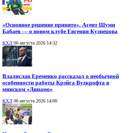
«Основное решение принято». Агент Шуми
Бабаев — о новом клубе Евгения Кузнецова
КХЛ
06 августа 2026 14:32
Владислав Еременко рассказал о необычной
особенности работы Крэйга Вудкрофта в
минском «Динамо»
КХЛ
06 августа 2026 14:00