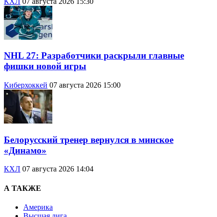
КХЛ
07 августа 2026 15:30
NHL 27: Разработчики раскрыли главные
фишки новой игры
Киберхоккей
07 августа 2026 15:00
Белорусский тренер вернулся в минское
«Динамо»
КХЛ
07 августа 2026 14:04
А ТАКЖЕ
Америка
Высшая лига