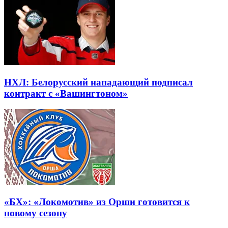
НХЛ: Белорусский нападающий подписал
контракт с «Вашингтоном»
«БХ»: «Локомотив» из Орши готовится к
новому сезону