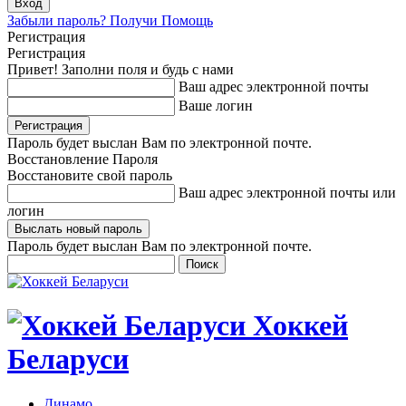
Забыли пароль? Получи Помощь
Регистрация
Регистрация
Привет! Заполни поля и будь с нами
Ваш адрес электронной почты
Ваше логин
Пароль будет выслан Вам по электронной почте.
Восстановление Пароля
Восстановите свой пароль
Ваш адрес электронной почты или
логин
Пароль будет выслан Вам по электронной почте.
Хоккей
Беларуси
Динамо