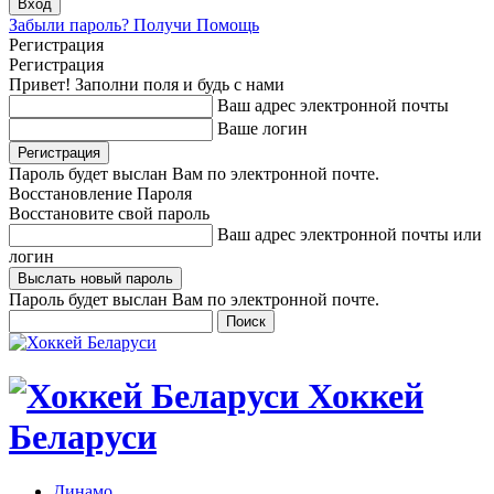
Забыли пароль? Получи Помощь
Регистрация
Регистрация
Привет! Заполни поля и будь с нами
Ваш адрес электронной почты
Ваше логин
Пароль будет выслан Вам по электронной почте.
Восстановление Пароля
Восстановите свой пароль
Ваш адрес электронной почты или
логин
Пароль будет выслан Вам по электронной почте.
Хоккей
Беларуси
Динамо