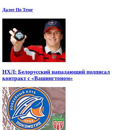
Далее По Теме
НХЛ: Белорусский нападающий подписал
контракт с «Вашингтоном»