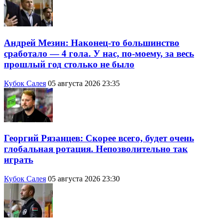
Андрей Мезин: Наконец-то большинство
сработало — 4 гола. У нас, по-моему, за весь
прошлый год столько не было
Кубок Салея
05 августа 2026 23:35
Георгий Рязанцев: Скорее всего, будет очень
глобальная ротация. Непозволительно так
играть
Кубок Салея
05 августа 2026 23:30