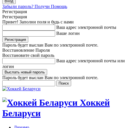
Забыли пароль? Получи Помощь
Регистрация
Регистрация
Привет! Заполни поля и будь с нами
Ваш адрес электронной почты
Ваше логин
Пароль будет выслан Вам по электронной почте.
Восстановление Пароля
Восстановите свой пароль
Ваш адрес электронной почты или
логин
Пароль будет выслан Вам по электронной почте.
Хоккей
Беларуси
Динамо