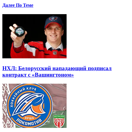
Далее По Теме
НХЛ: Белорусский нападающий подписал
контракт с «Вашингтоном»