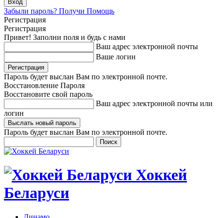
Забыли пароль? Получи Помощь
Регистрация
Регистрация
Привет! Заполни поля и будь с нами
Ваш адрес электронной почты
Ваше логин
Пароль будет выслан Вам по электронной почте.
Восстановление Пароля
Восстановите свой пароль
Ваш адрес электронной почты или
логин
Пароль будет выслан Вам по электронной почте.
Хоккей
Беларуси
Динамо