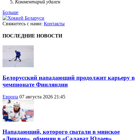
Комментарий удален
Больше
Свяжитесь с нами:
Контакты
ПОСЛЕДНИЕ НОВОСТИ
Белорусский нападающий продолжит карьеру в
чемпионате Финляндии
Европа
07 августа 2026 21:45
Нападающий, которого сватали в минское
«Динамо», обменян в «Салават Юлаев»