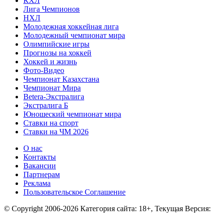
КХЛ
Лига Чемпионов
НХЛ
Молодежная хоккейная лига
Молодежный чемпионат мира
Олимпийские игры
Прогнозы на хоккей
Хоккей и жизнь
Фото-Видео
Чемпионат Казахстана
Чемпионат Мира
Betera-Экстралига
Экстралига Б
Юношеский чемпионат мира
Ставки на спорт
Ставки на ЧМ 2026
О нас
Контакты
Вакансии
Партнерам
Реклама
Пользовательское Соглашение
© Copyright 2006-2026 Категория сайта: 18+, Текущая Версия: