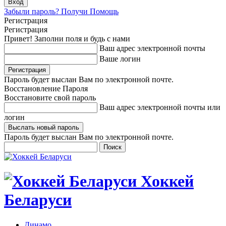
Забыли пароль? Получи Помощь
Регистрация
Регистрация
Привет! Заполни поля и будь с нами
Ваш адрес электронной почты
Ваше логин
Пароль будет выслан Вам по электронной почте.
Восстановление Пароля
Восстановите свой пароль
Ваш адрес электронной почты или
логин
Пароль будет выслан Вам по электронной почте.
Хоккей
Беларуси
Динамо