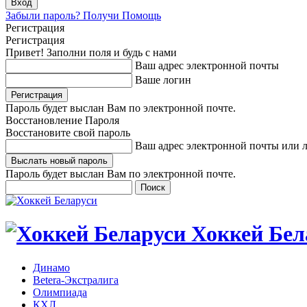
Забыли пароль? Получи Помощь
Регистрация
Регистрация
Привет! Заполни поля и будь с нами
Ваш адрес электронной почты
Ваше логин
Пароль будет выслан Вам по электронной почте.
Восстановление Пароля
Восстановите свой пароль
Ваш адрес электронной почты или 
Пароль будет выслан Вам по электронной почте.
Хоккей Бел
Динамо
Betera-Экстралига
Олимпиада
КХЛ