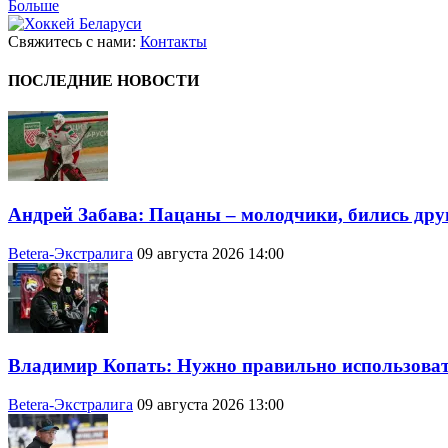
Больше
Свяжитесь с нами:
Контакты
ПОСЛЕДНИЕ НОВОСТИ
Андрей Забава: Пацаны – молодчики, бились друг
Betera-Экстралига
09 августа 2026 14:00
Владимир Копать: Нужно правильно использоват
Betera-Экстралига
09 августа 2026 13:00