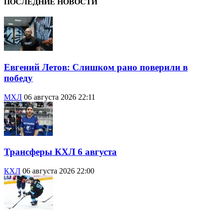
ПОСЛЕДНИЕ НОВОСТИ
Евгений Летов: Слишком рано поверили в
победу
МХЛ
06 августа 2026 22:11
Трансферы КХЛ 6 августа
КХЛ
06 августа 2026 22:00