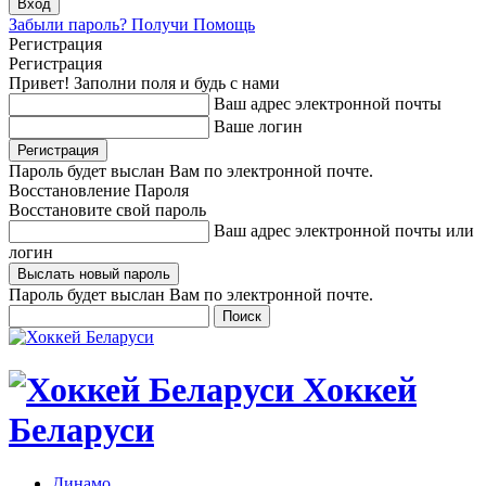
Забыли пароль? Получи Помощь
Регистрация
Регистрация
Привет! Заполни поля и будь с нами
Ваш адрес электронной почты
Ваше логин
Пароль будет выслан Вам по электронной почте.
Восстановление Пароля
Восстановите свой пароль
Ваш адрес электронной почты или
логин
Пароль будет выслан Вам по электронной почте.
Хоккей
Беларуси
Динамо